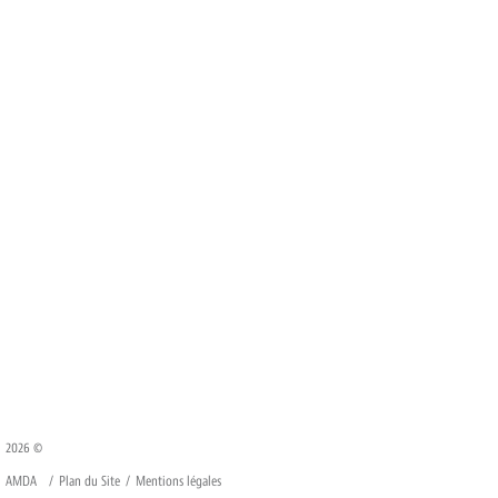
2026 ©
AMDA
Plan du Site
Mentions légales