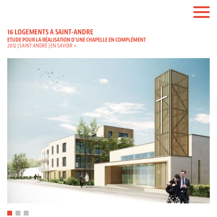
16 LOGEMENTS À SAINT-ANDRE
ETUDE POUR LA RÉALISATION D'UNE CHAPELLE EN COMPLÉMENT
2012 | SAINT ANDRÉ |
EN SAVOIR +