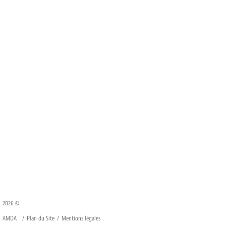
2026 ©
AMDA
Plan du Site
Mentions légales