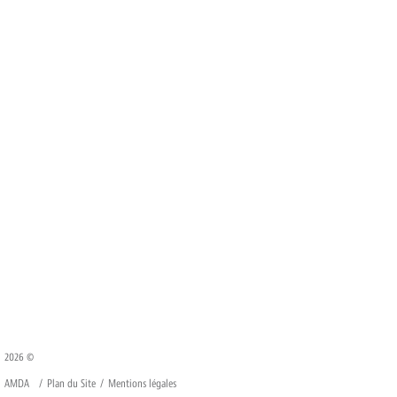
2026 ©
AMDA
Plan du Site
Mentions légales